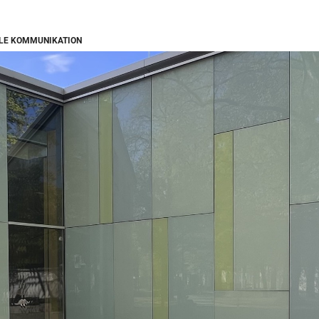
LE KOMMUNIKATION