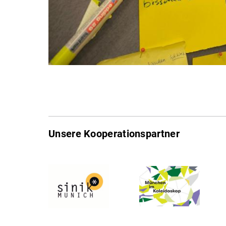
Unsere Kooperationspartner