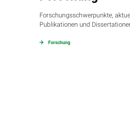
Forschungsschwerpunkte, aktuel
Publikationen und Dissertatione
Forschung