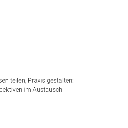
sen teilen, Praxis gestalten:
rspektiven im Austausch