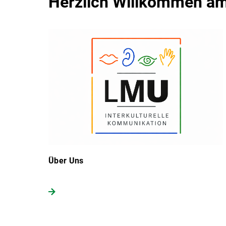
Herzlich Willkommen am 
Über Uns