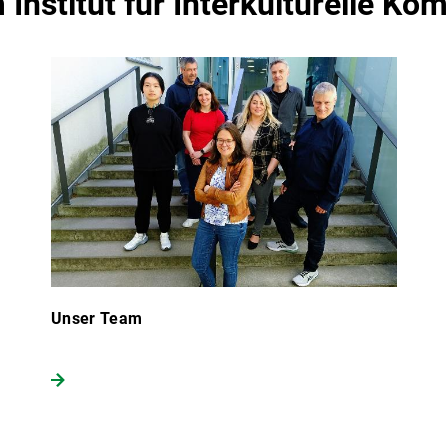
Institut für Interkulturelle Ko
Unser Team