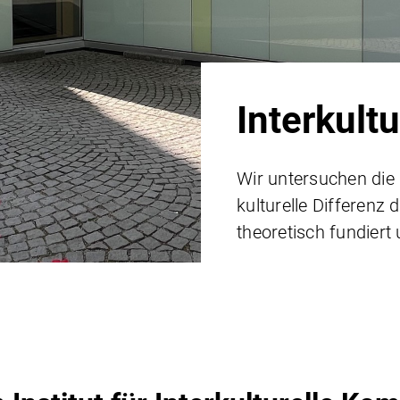
Interkult
Wir untersuchen die
kulturelle Differenz 
theoretisch fundiert