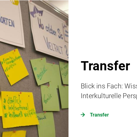
Transfer
Blick ins Fach: Wis
Interkulturelle Pe
Transfer