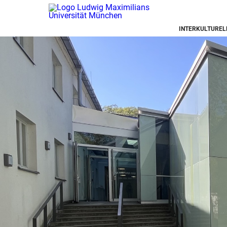
INTERKULTUREL