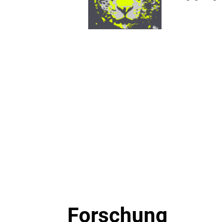
Forschung