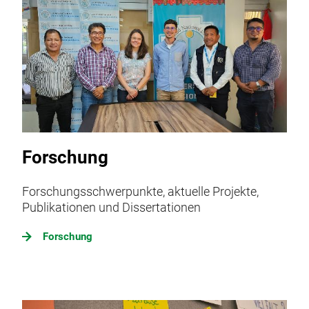
Forschung
Forschungsschwerpunkte, aktuelle Projekte,
Publikationen und Dissertationen
Forschung