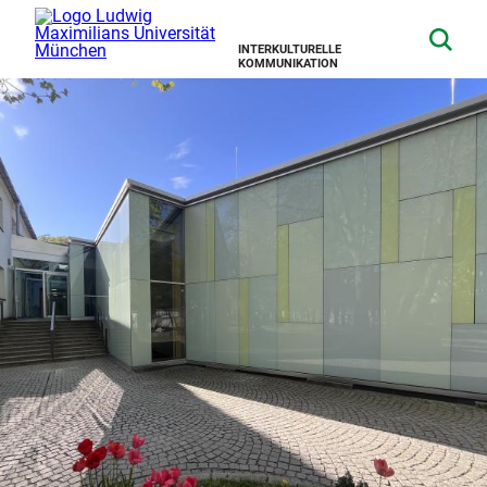
INTERKULTURELLE
KOMMUNIKATION