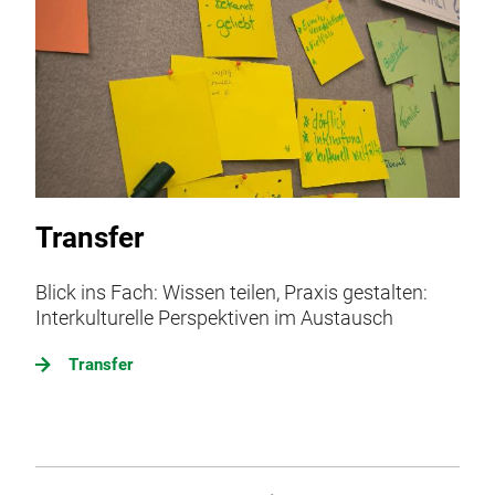
Transfer
Blick ins Fach: Wissen teilen, Praxis gestalten:
Interkulturelle Perspektiven im Austausch
Transfer