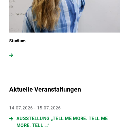
Studium
Aktuelle Veranstaltungen
14.07.2026 - 15.07.2026
AUSSTELLUNG „TELL ME MORE. TELL ME
MORE. TELL …“