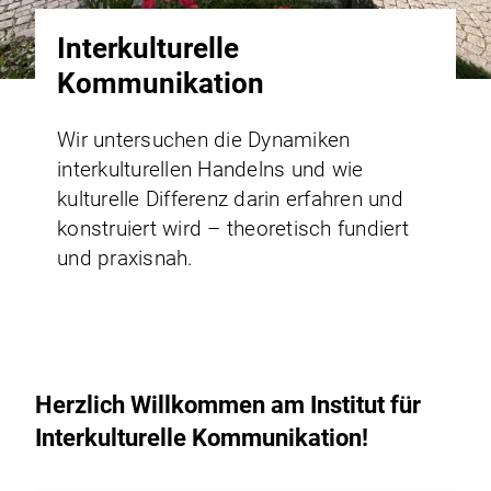
Interkulturelle
Kommunikation
Wir untersuchen die Dynamiken
interkulturellen Handelns und wie
kulturelle Differenz darin erfahren und
konstruiert wird – theoretisch fundiert
und praxisnah.
Herzlich Willkommen am Institut für
Interkulturelle Kommunikation!