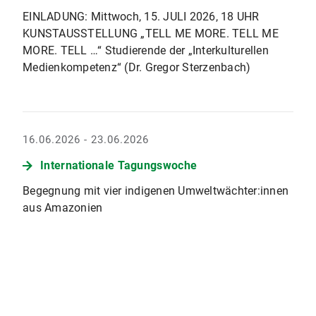
EINLADUNG: Mittwoch, 15. JULI 2026, 18 UHR
KUNSTAUSSTELLUNG „TELL ME MORE. TELL ME
MORE. TELL …“ Studierende der „Interkulturellen
Medienkompetenz“ (Dr. Gregor Sterzenbach)
16.06.2026 - 23.06.2026
Internationale Tagungswoche
Begegnung mit vier indigenen Umweltwächter:innen
aus Amazonien