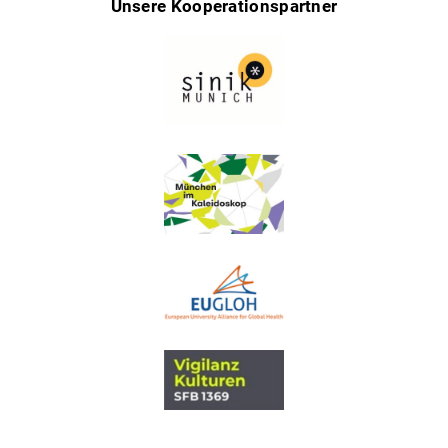
Unsere Kooperationspartner