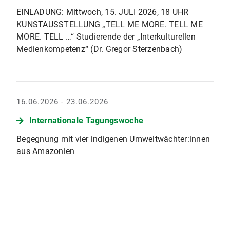
EINLADUNG: Mittwoch, 15. JULI 2026, 18 UHR
KUNSTAUSSTELLUNG „TELL ME MORE. TELL ME
MORE. TELL …“ Studierende der „Interkulturellen
Medienkompetenz“ (Dr. Gregor Sterzenbach)
16.06.2026 - 23.06.2026
Internationale Tagungswoche
Begegnung mit vier indigenen Umweltwächter:innen
aus Amazonien