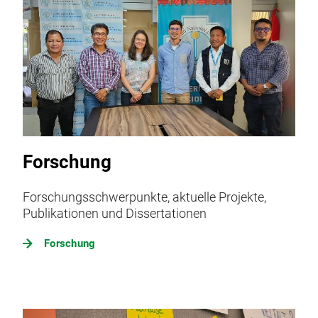
Forschung
Forschungsschwerpunkte, aktuelle Projekte,
Publikationen und Dissertationen
Forschung