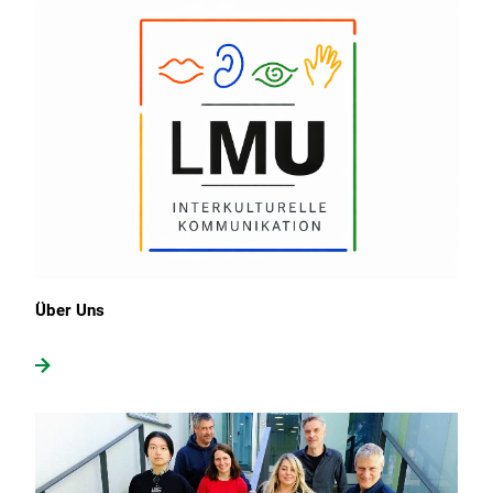
Über Uns