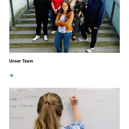
Unser Team