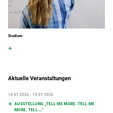
Studium
Aktuelle Veranstaltungen
14.07.2026 - 15.07.2026
AUSSTELLUNG „TELL ME MORE. TELL ME
MORE. TELL …“