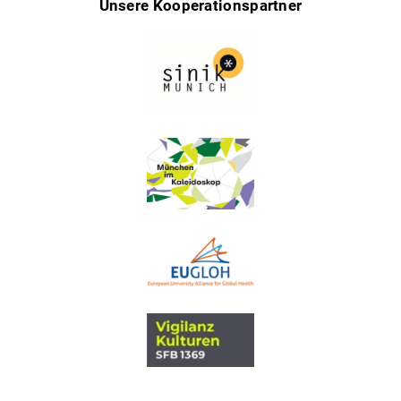
Unsere Kooperationspartner