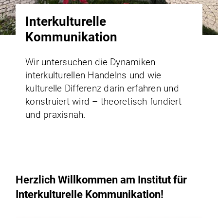
Interkulturelle
Kommunikation
Wir untersuchen die Dynamiken
interkulturellen Handelns und wie
kulturelle Differenz darin erfahren und
konstruiert wird – theoretisch fundiert
und praxisnah.
Herzlich Willkommen am Institut für
Interkulturelle Kommunikation!