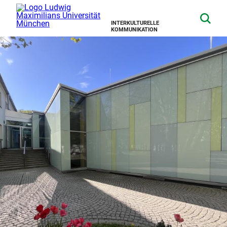
INTERKULTURELLE
KOMMUNIKATION