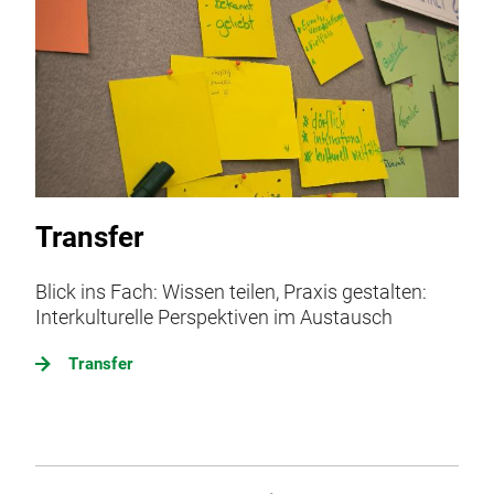
Transfer
Blick ins Fach: Wissen teilen, Praxis gestalten:
Interkulturelle Perspektiven im Austausch
Transfer