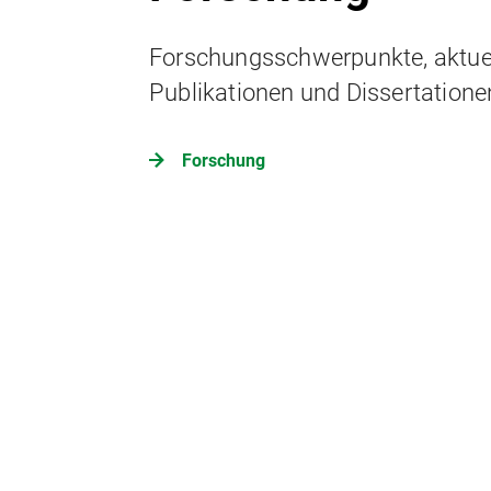
Forschungsschwerpunkte, aktuel
Publikationen und Dissertatione
Forschung