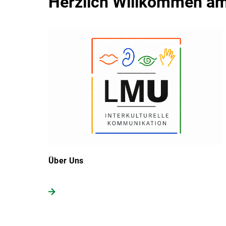
Herzlich Willkommen am 
Über Uns