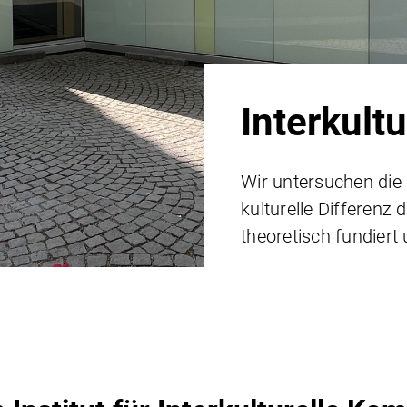
Interkult
Wir untersuchen die
kulturelle Differenz 
theoretisch fundiert