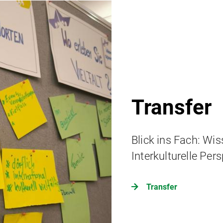
Transfer
Blick ins Fach: Wis
Interkulturelle Pe
Transfer