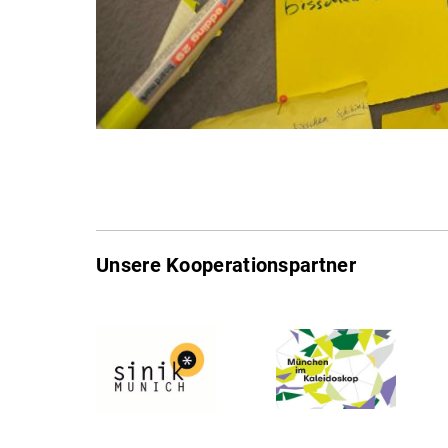
Unsere Kooperationspartner