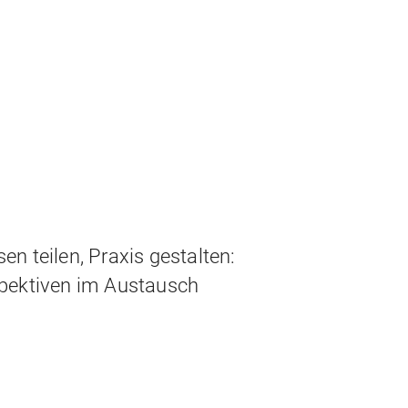
sen teilen, Praxis gestalten:
rspektiven im Austausch