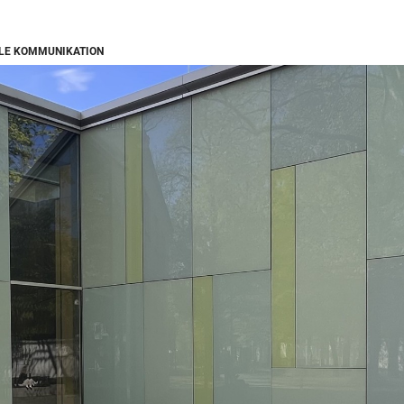
LE KOMMUNIKATION