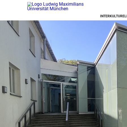
INTERKULTUREL