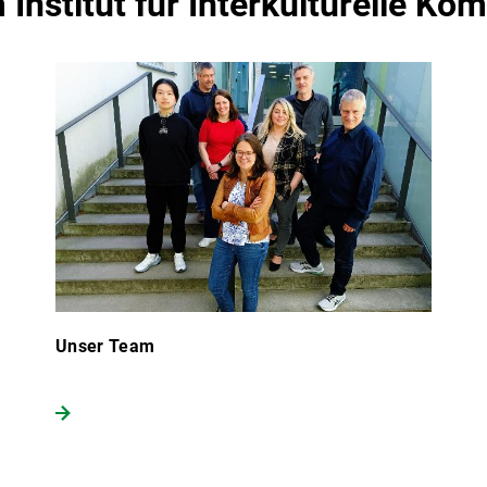
Institut für Interkulturelle Ko
Unser Team