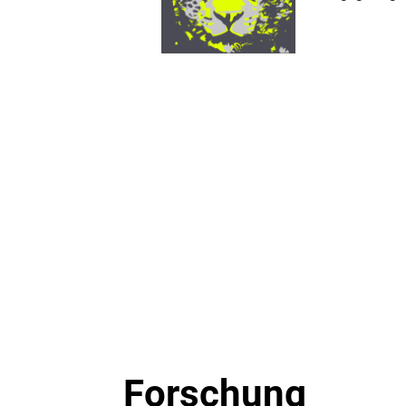
Forschung